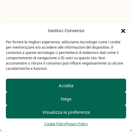
Gestisci Consenso
Per fornire le migliori esperienze, utilizziamo tecnologie come i cookie
per memorizzare e/o accedere alle informazioni del dispositivo. Il
consenso a queste tecnologie ci permetterà di elaborare dati come il
comportamento di navigazione o ID unici su questo sito. Non
acconsentire o ritirare il consenso può influire negativamente su alcune
caratteristiche e funzioni.
Accetta
Nega
Visualizza le preferenze
Cookie Policy
Privacy Policy